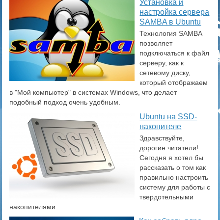
​Установка и
настройка сервера
SAMBA в Ubuntu
Технология SAMBA
позволяет
подключаться к файл
серверу, как к
сетевому диску,
который отображаем
в "Мой компьютер" в системах Windows, что делает
подобный подход очень удобным.
Ubuntu на SSD-
накопителе
Здравствуйте,
дорогие читатели!
Сегодня я хотел бы
рассказать о том как
правильно настроить
систему для работы с
твердотельными
накопителями