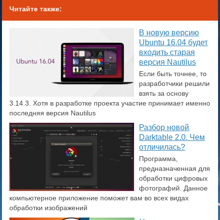
Читайте также:
​В новую версию
Ubuntu 16.04 будет
входить старая
версия Nautilus
Если быть точнее, то
разработчики решили
взять за основу
3.14.3. Хотя в разработке проекта участие принимает именно
последняя версия Nautilus
Разбор новой
Darktable 2.0. Чем
отличилась?
Программа,
предназначенная для
обработки цифровых
фотографий. Данное
компьютерное приложение поможет вам во всех видах
обработки изображений