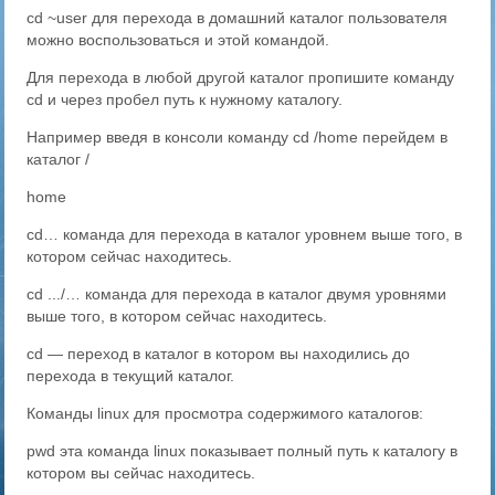
cd ~user для перехода в домашний каталог пользователя
можно воспользоваться и этой командой.
Для перехода в любой другой каталог пропишите команду
cd и через пробел путь к нужному каталогу.
Например введя в консоли команду cd /home перейдем в
каталог /
home
cd… команда для перехода в каталог уровнем выше того, в
котором сейчас находитесь.
cd .../… команда для перехода в каталог двумя уровнями
выше того, в котором сейчас находитесь.
cd — переход в каталог в котором вы находились до
перехода в текущий каталог.
Команды linux для просмотра содержимого каталогов:
pwd эта команда linux показывает полный путь к каталогу в
котором вы сейчас находитесь.