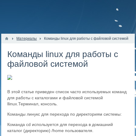
Материалы
​Команды linux для работы с файловой системой
​Команды linux для работы с
файловой системой
В этой статье приведен список часто используемых команд
для работы с каталогами и файловой системой
llinux.Терминал, консоль.
Команды линукс для перехода по директориям системы:
Команда cd используется для перехода в домашний
каталог (директорию) /home пользователя.