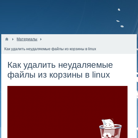
Материалы
Как удалить неудаляемые файлы из корзины в linux
Как удалить неудаляемые
файлы из корзины в linux